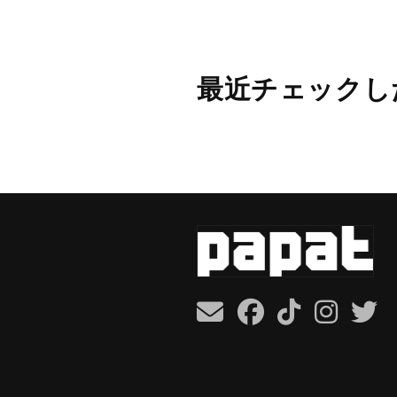
最近チェックし