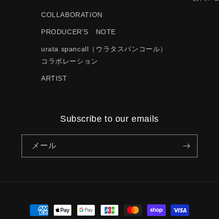
COLLABORATION
PRODUCER'S NOTE
urata spancall（ウラタスパンコール）
コラボレーション
ARTIST
Subscribe to our emails
メール
決