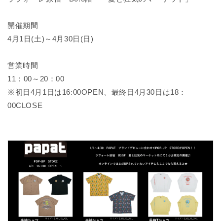
開催期間
4月1日(土)～4月30日(日)
営業時間
11：00～20：00
※初日4月1日は16:00OPEN、最終日4月30日は18：
00CLOSE