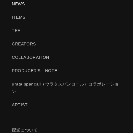
NEWS
ITEMS
TEE
CREATORS
COLLABORATION
PRODUCER'S NOTE
urata spancall（ウラタスパンコール）コラボレーショ
ン
ARTIST
配送について