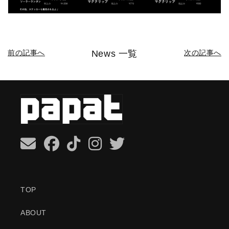
前の記事へ
News 一覧
次の記事へ
TOP
ABOUT