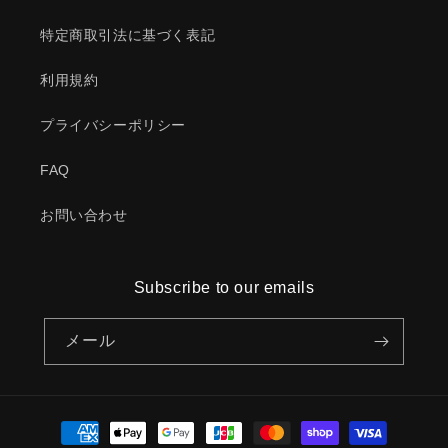
特定商取引法に基づく表記
利用規約
プライバシーポリシー
FAQ
お問い合わせ
Subscribe to our emails
メール
決